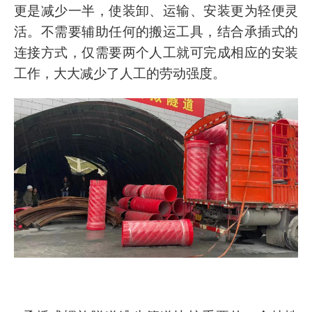
更是减少一半，使装卸、运输、安装更为轻便灵
活。不需要辅助任何的搬运工具，结合承插式的
连接方式，仅需要两个人工就可完成相应的安装
工作，大大减少了人工的劳动强度。