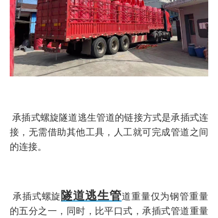
承插式螺旋
隧道逃生管道的链接方式是承插式连
接，无需借助其他工具，人工就可完成管道之间
的连接。
隧道逃生管
承插式螺旋
道重量仅为钢管重量
的五分之一，同时，比平口式，承插式管道重量