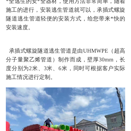
*全逃生的安*全器材，使用方法非常简单，随着
施工的进行，安装逃生管道就可以，
承插式螺旋
隧道逃生管道轻便的安装方式，给您带来*快的
安装速度。
承插式螺旋
隧道逃生管道是由UHMWPE（超高
分子量聚乙烯管道）制作而成，壁厚30mm，长
度分别为2米、3米、6米，同时可根据客户实际
施工情况进行定制。