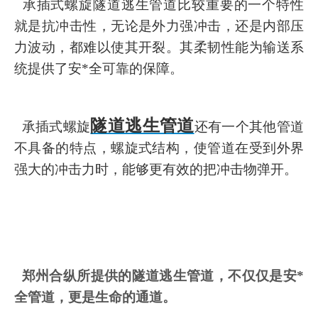
承插式螺旋
隧道逃生管道比较重要的一个特性
就是抗冲击性，无论是外力强冲击，还是内部压
力波动，都难以使其开裂。
其柔韧性能为输送系
统提供了安*全可靠的保障。
隧道逃生管道
承插式螺旋
还有一个其他管道
不具备的特点，螺旋式结构，使管道在受到外界
强大的冲击力时，能够更有效的把冲击物弹开。
郑州合纵所提供的隧道逃生管道，不仅仅是安*
全管道，更是生命的通道。